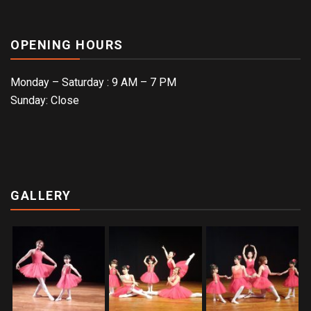
OPENING HOURS
Monday – Saturday : 9 AM – 7 PM
Sunday: Close
GALLERY