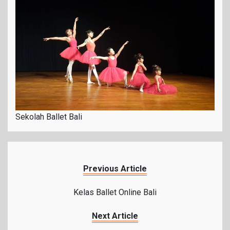
Sekolah Ballet Bali
Previous Article
Kelas Ballet Online Bali
Next Article