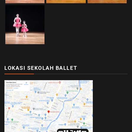
LOKASI SEKOLAH BALLET