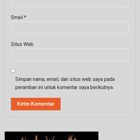
Email
*
Situs Web
Simpan nama, email, dan situs web saya pada
peramban ini untuk komentar saya berikutnya.