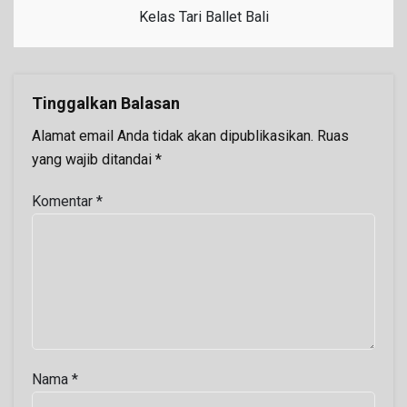
Kelas Tari Ballet Bali
Tinggalkan Balasan
Alamat email Anda tidak akan dipublikasikan.
Ruas
yang wajib ditandai
*
Komentar
*
Nama
*