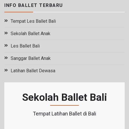
INFO BALLET TERBARU
Tempat Les Ballet Bali
Sekolah Ballet Anak
Les Ballet Bali
Sanggar Ballet Anak
Latihan Ballet Dewasa
Sekolah Ballet Bali
Tempat Latihan Ballet di Bali