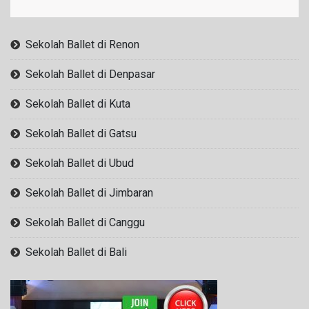
Sekolah Ballet di Renon
Sekolah Ballet di Denpasar
Sekolah Ballet di Kuta
Sekolah Ballet di Gatsu
Sekolah Ballet di Ubud
Sekolah Ballet di Jimbaran
Sekolah Ballet di Canggu
Sekolah Ballet di Bali