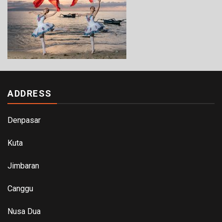
ADDRESS
Denpasar
Kuta
Jimbaran
Canggu
Nusa Dua