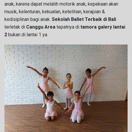
anak, karena dapat melatih motorik anak, kepekaan akan
musik, kelenturan, kekuatan, ketelitian, kerapian &
kedisiplinan bagi anak.
Sekolah Ballet Terbaik di Bali
terletak di
Canggu Area
tepatnya di
tamora galery lantai
2
bukan di lantai 1 ya.