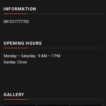
INFORMATION
081337777703
OPENING HOURS
Monday – Saturday : 9 AM – 7 PM
Sunday: Close
GALLERY