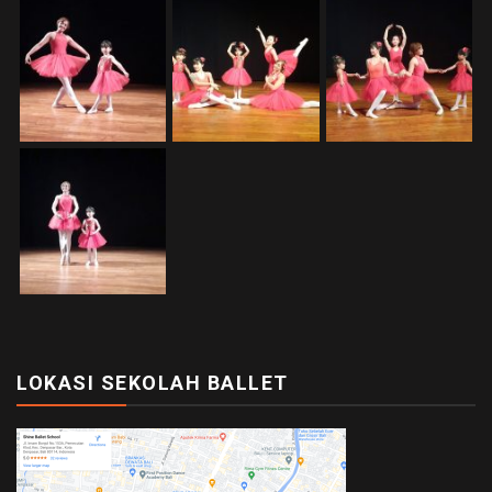
LOKASI SEKOLAH BALLET