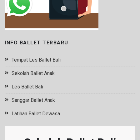
INFO BALLET TERBARU
Tempat Les Ballet Bali
Sekolah Ballet Anak
Les Ballet Bali
Sanggar Ballet Anak
Latihan Ballet Dewasa