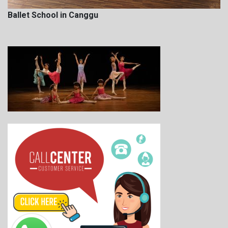
Ballet School in Canggu