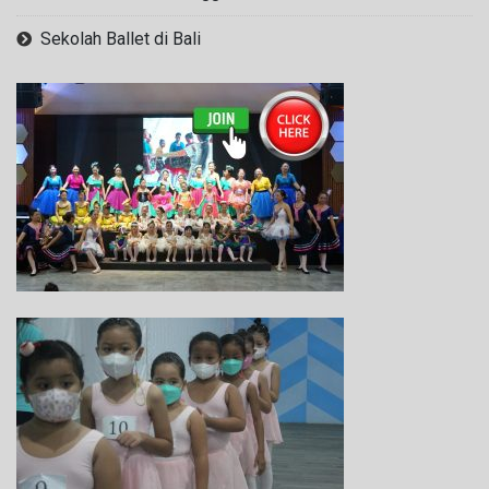
Sekolah Ballet di Bali