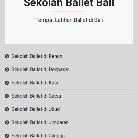
Sekolah Ballet Bali
Tempat Latihan Ballet di Bali
Sekolah Ballet di Renon
Sekolah Ballet di Denpasar
Sekolah Ballet di Kuta
Sekolah Ballet di Gatsu
Sekolah Ballet di Ubud
Sekolah Ballet di Jimbaran
Sekolah Ballet di Canggu