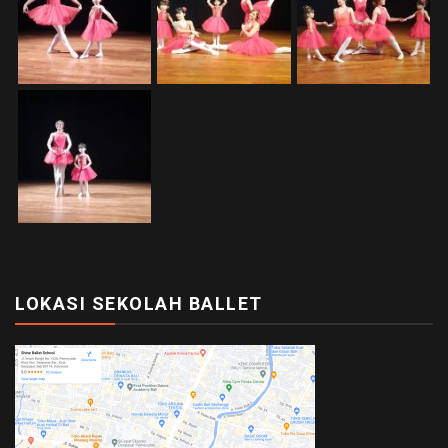
LOKASI SEKOLAH BALLET