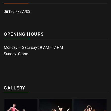
081337777703
OPENING HOURS
Monday – Saturday : 9 AM – 7 PM
Sunday: Close
GALLERY