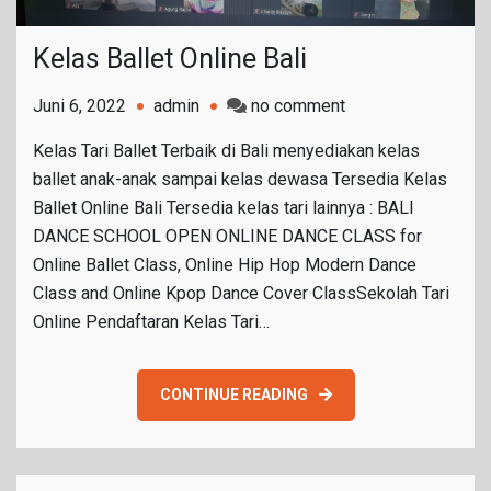
Kelas Ballet Online Bali
on
Juni 6, 2022
admin
no comment
Kelas
Kelas Tari Ballet Terbaik di Bali menyediakan kelas
Ballet
ballet anak-anak sampai kelas dewasa Tersedia Kelas
Online
Ballet Online Bali Tersedia kelas tari lainnya : BALI
Bali
DANCE SCHOOL OPEN ONLINE DANCE CLASS for
Online Ballet Class, Online Hip Hop Modern Dance
Class and Online Kpop Dance Cover ClassSekolah Tari
Online Pendaftaran Kelas Tari…
CONTINUE READING