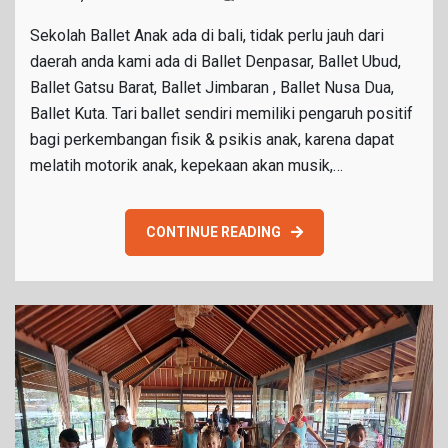
Sekolah
Sekolah Ballet Anak ada di bali, tidak perlu jauh dari
Ballet
daerah anda kami ada di Ballet Denpasar, Ballet Ubud,
Anak
Ballet Gatsu Barat, Ballet Jimbaran , Ballet Nusa Dua,
Ballet Kuta. Tari ballet sendiri memiliki pengaruh positif
bagi perkembangan fisik & psikis anak, karena dapat
melatih motorik anak, kepekaan akan musik,…
CONTINUE READING