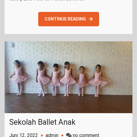
CONTINUE READING
Sekolah Ballet Anak
on
Juni 12, 2022
admin
no comment