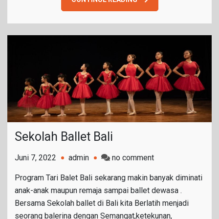
Sekolah Ballet Bali
on
Juni 7, 2022
admin
no comment
Sekolah
Program Tari Balet Bali sekarang makin banyak diminati
Ballet
anak-anak maupun remaja sampai ballet dewasa .
Bali
Bersama Sekolah ballet di Bali kita Berlatih menjadi
seorang balerina dengan Semangat,ketekunan,