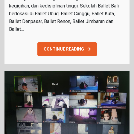
kegigihan, dan kedisiplinan tinggi. Sekolah Ballet Bali
berlokasi di Ballet Ubud, Ballet Canggu, Ballet Kuta,
Ballet Denpasar, Ballet Renon, Ballet Jimbaran dan
Ballet…
CONTINUE READING