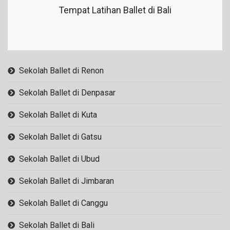
Tempat Latihan Ballet di Bali
Sekolah Ballet di Renon
Sekolah Ballet di Denpasar
Sekolah Ballet di Kuta
Sekolah Ballet di Gatsu
Sekolah Ballet di Ubud
Sekolah Ballet di Jimbaran
Sekolah Ballet di Canggu
Sekolah Ballet di Bali