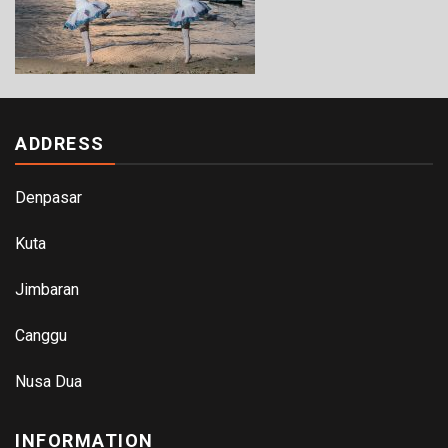
ADDRESS
Denpasar
Kuta
Jimbaran
Canggu
Nusa Dua
INFORMATION