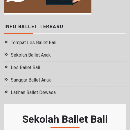
INFO BALLET TERBARU
Tempat Les Ballet Bali
Sekolah Ballet Anak
Les Ballet Bali
Sanggar Ballet Anak
Latihan Ballet Dewasa
Sekolah Ballet Bali