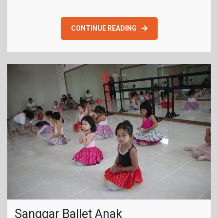
CONTINUE READING
Sanggar Ballet Anak