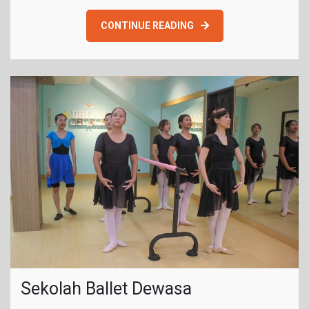
CONTINUE READING
Sekolah Ballet Dewasa