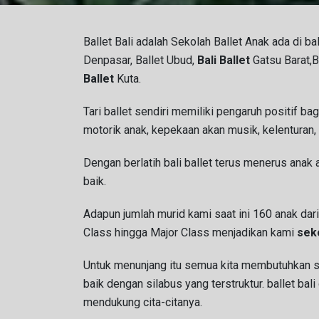
Ballet Bali adalah Sekolah Ballet Anak ada di bal
Denpasar, Ballet Ubud,
Bali Ballet
Gatsu Barat,B
Ballet
Kuta.
Tari ballet sendiri memiliki pengaruh positif ba
motorik anak, kepekaan akan musik, kelenturan, k
Dengan berlatih bali ballet terus menerus anak
baik.
Adapun jumlah murid kami saat ini 160 anak dari
Class hingga Major Class menjadikan kami
seko
Untuk menunjang itu semua kita membutuhkan 
baik dengan silabus yang terstruktur. ballet bali
mendukung cita-citanya.