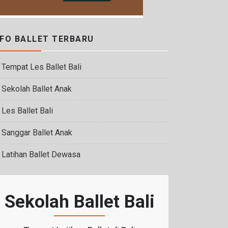
NFO BALLET TERBARU
Tempat Les Ballet Bali
Sekolah Ballet Anak
Les Ballet Bali
Sanggar Ballet Anak
Latihan Ballet Dewasa
Sekolah Ballet Bali